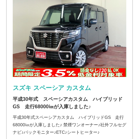
スズキ スペーシア カスタム
平成30年式 スペーシアカスタム ハイブリッド
GS 走行68000㎞が入庫しました♪
平成30年式スペーシアカスタム ハイブリッドGS 走行
68000㎞が入庫しました♪ 禁煙ワンオーナー♪社外フルセグ
ナビ♪バックモニター♪ETC♪シートヒーター♪