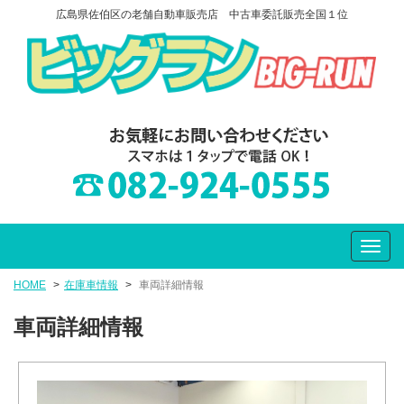
広島県佐伯区の老舗自動車販売店 中古車委託販売全国１位
HOME
在庫車情報
車両詳細情報
車両詳細情報