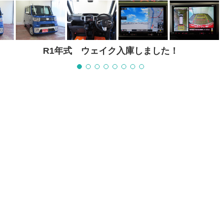
委託販売での入庫です！