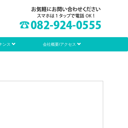
ナンス
会社概要/アクセス